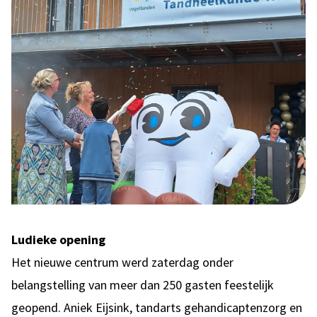
Ludieke opening
Het nieuwe centrum werd zaterdag onder
belangstelling van meer dan 250 gasten feestelijk
geopend. Aniek Eijsink, tandarts gehandicaptenzorg en