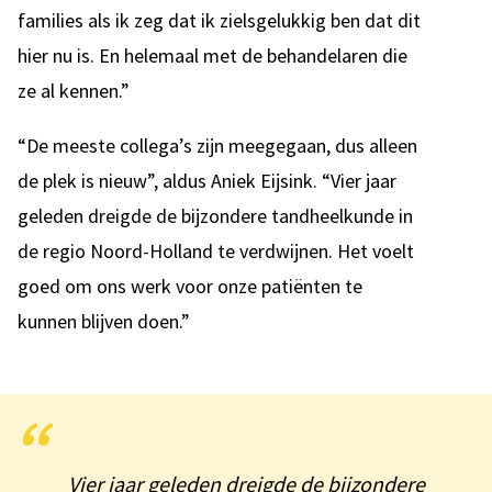
families als ik zeg dat ik zielsgelukkig ben dat dit
hier nu is. En helemaal met de behandelaren die
ze al kennen.”
“De meeste collega’s zijn meegegaan, dus alleen
de plek is nieuw”, aldus Aniek Eijsink. “Vier jaar
geleden dreigde de bijzondere tandheelkunde in
de regio Noord-Holland te verdwijnen. Het voelt
goed om ons werk voor onze patiënten te
kunnen blijven doen.”
Vier jaar geleden dreigde de bijzondere