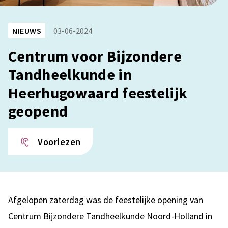
NIEUWS
03-06-2024
Centrum voor Bijzondere
Tandheelkunde in
Heerhugowaard feestelijk
geopend
Voorlezen
Afgelopen zaterdag was de feestelijke opening van
Centrum Bijzondere Tandheelkunde Noord-Holland in