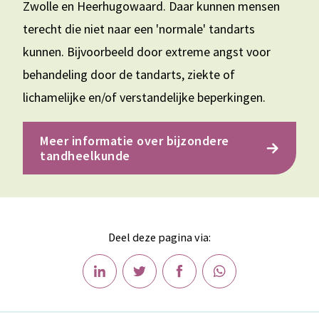
Zwolle en Heerhugowaard. Daar kunnen mensen
terecht die niet naar een 'normale' tandarts
kunnen. Bijvoorbeeld door extreme angst voor
behandeling door de tandarts, ziekte of
lichamelijke en/of verstandelijke beperkingen.
Meer informatie over bijzondere
tandheelkunde
Deel deze pagina via: