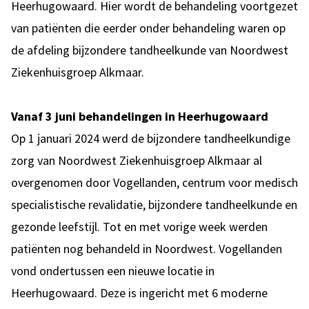
Heerhugowaard. Hier wordt de behandeling voortgezet
van patiënten die eerder onder behandeling waren op
de afdeling bijzondere tandheelkunde van Noordwest
Ziekenhuisgroep Alkmaar.
Vanaf 3 juni behandelingen in Heerhugowaard
Op 1 januari 2024 werd de bijzondere tandheelkundige
zorg van Noordwest Ziekenhuisgroep Alkmaar al
overgenomen door Vogellanden, centrum voor medisch
specialistische revalidatie, bijzondere tandheelkunde en
gezonde leefstijl. Tot en met vorige week werden
patiënten nog behandeld in Noordwest. Vogellanden
vond ondertussen een nieuwe locatie in
Heerhugowaard. Deze is ingericht met 6 moderne