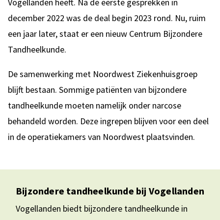
Vogellanden heeft. Na de eerste gesprekken in
december 2022 was de deal begin 2023 rond. Nu, ruim
een jaar later, staat er een nieuw Centrum Bijzondere
Tandheelkunde.
De samenwerking met Noordwest Ziekenhuisgroep
blijft bestaan. Sommige patiënten van bijzondere
tandheelkunde moeten namelijk onder narcose
behandeld worden. Deze ingrepen blijven voor een deel
in de operatiekamers van Noordwest plaatsvinden.
Bijzondere tandheelkunde bij Vogellanden
Vogellanden biedt bijzondere tandheelkunde in