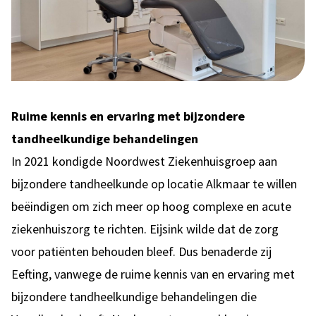
Ruime kennis en ervaring met bijzondere
tandheelkundige behandelingen
In 2021 kondigde Noordwest Ziekenhuisgroep aan
bijzondere tandheelkunde op locatie Alkmaar te willen
beëindigen om zich meer op hoog complexe en acute
ziekenhuiszorg te richten. Eijsink wilde dat de zorg
voor patiënten behouden bleef. Dus benaderde zij
Eefting, vanwege de ruime kennis van en ervaring met
bijzondere tandheelkundige behandelingen die