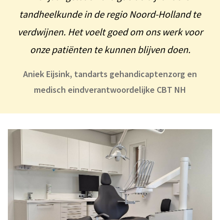
tandheelkunde in de regio Noord-Holland te
verdwijnen. Het voelt goed om ons werk voor
onze patiënten te kunnen blijven doen.
Aniek Eijsink, tandarts gehandicaptenzorg en
medisch eindverantwoordelijke CBT NH