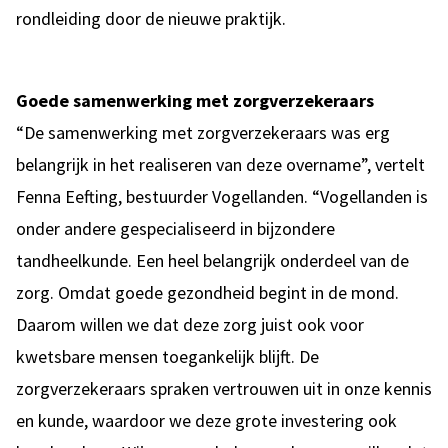
rondleiding door de nieuwe praktijk.
Goede samenwerking met zorgverzekeraars
“De samenwerking met zorgverzekeraars was erg
belangrijk in het realiseren van deze overname”, vertelt
Fenna Eefting, bestuurder Vogellanden. “Vogellanden is
onder andere gespecialiseerd in bijzondere
tandheelkunde. Een heel belangrijk onderdeel van de
zorg. Omdat goede gezondheid begint in de mond.
Daarom willen we dat deze zorg juist ook voor
kwetsbare mensen toegankelijk blijft. De
zorgverzekeraars spraken vertrouwen uit in onze kennis
en kunde, waardoor we deze grote investering ook