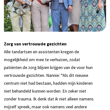
Zorg van vertrouwde gezichten
Alle tandartsen en assistenten kregen de
mogelijkheid om mee te verhuizen, zodat
patiënten de zorg blijven krijgen van de voor hun
vertrouwde gezichten. Nannie: “Als dit nieuwe
centrum niet had bestaan, hadden mijn kinderen
niet behandeld kunnen worden. En zeker niet
zonder trauma. Ik denk dat ik niet alleen namens
mijzelf spreek, maar ook namens veel andere