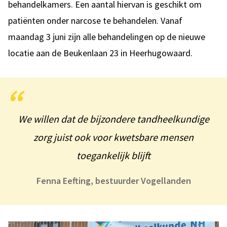
behandelkamers. Een aantal hiervan is geschikt om
patiënten onder narcose te behandelen. Vanaf
maandag 3 juni zijn alle behandelingen op de nieuwe
locatie aan de Beukenlaan 23 in Heerhugowaard.
We willen dat de bijzondere tandheelkundige
zorg juist ook voor kwetsbare mensen
toegankelijk blijft
Fenna Eefting, bestuurder Vogellanden