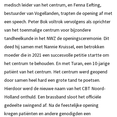
medisch leider van het centrum, en Fenna Eefting,
bestuurder van Vogellanden, trapten de opening af met
een speech. Peter Bok voltrok vervolgens als oprichter
van het toenmalige centrum voor bijzondere
tandheelkunde in het NWZ de openingsceremonie. Dit
deed hij samen met Nannie Kruissel, een betrokken
moeder die in 2021 een succesvolle petitie startte om
het centrum te behouden. En met Turan, een 10-jarige
patiënt van het centrum. Het centrum werd geopend
door samen heel hard een grote tand te poetsen.
Hierdoor werd de nieuwe naam van het CBT Noord-
Holland onthuld. Een brassband sloot het officiële
gedeelte swingend af. Na de feestelijke opening
kregen patiënten en andere genodigden een