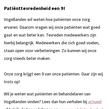
Patiënttevredenheid een 9!
Vogellanden wil weten hoe patiënten onze zorg
ervaren. Daarom vragen wij onze patiënten wat goed
gaat en wat beter kan. Tevreden medewerkers zijn
hierbij belangrijk. Medewerkers die zich goed voelen,
staan open voor verbeteringen. Zo kunnen wij onze
zorg steeds beter maken.
Onze zorg krijgt een 9 van onze patiënten. Daar zijn wij
trots op!
Wil je weten wat patiënten en behandelaren van
Vogellanden vinden? Lees dan hun verhalen bij
actueel