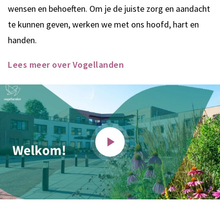
wensen en behoeften. Om je de juiste zorg en aandacht
te kunnen geven, werken we met ons hoofd, hart en
handen.
Lees meer over Vogellanden