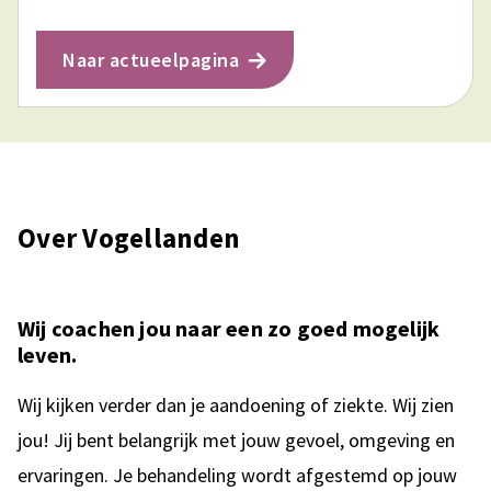
Naar actueelpagina
Over Vogellanden
Wij coachen jou naar een zo goed mogelijk
leven.
Wij kijken verder dan je aandoening of ziekte. Wij zien
jou! Jij bent belangrijk met jouw gevoel, omgeving en
ervaringen. Je behandeling wordt afgestemd op jouw