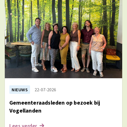
NIEUWS
22-07-2026
Gemeenteraadsleden op bezoek bij
Vogellanden
Lees verder