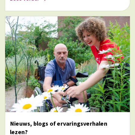
Nieuws, blogs of ervaringsverhalen
lezen?