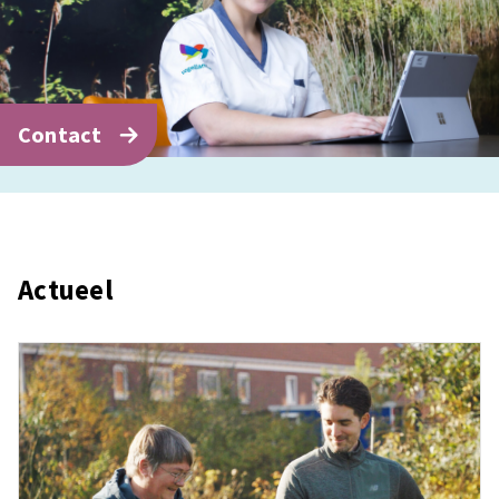
Contact
Actueel