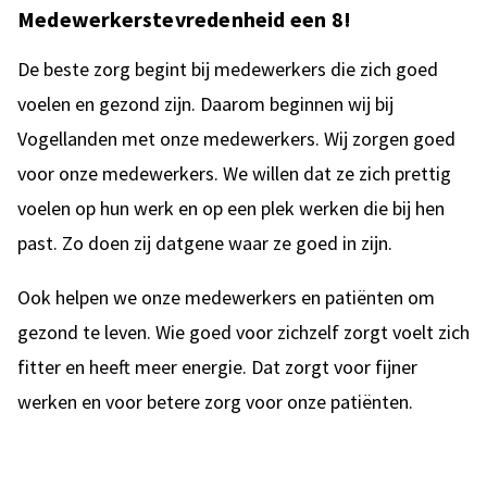
Medewerkerstevredenheid een 8!
De beste zorg begint bij medewerkers die zich goed
voelen en gezond zijn. Daarom beginnen wij bij
Vogellanden met onze medewerkers. Wij zorgen goed
voor onze medewerkers. We willen dat ze zich prettig
voelen op hun werk en op een plek werken die bij hen
past. Zo doen zij datgene waar ze goed in zijn.
Ook helpen we onze medewerkers en patiënten om
gezond te leven. Wie goed voor zichzelf zorgt voelt zich
fitter en heeft meer energie. Dat zorgt voor fijner
werken en voor betere zorg voor onze patiënten.