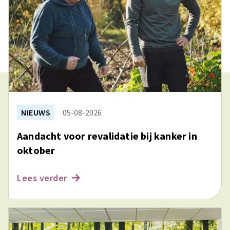
NIEUWS
05-08-2026
Aandacht voor revalidatie bij kanker in
oktober
Lees verder