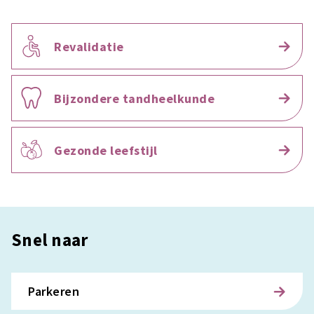
Revalidatie
Bijzondere tandheelkunde
Gezonde leefstijl
Snel naar
Parkeren