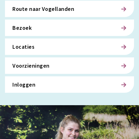
Route naar Vogellanden
Bezoek
Locaties
Voorzieningen
Inloggen