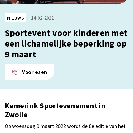
NIEUWS
14-02-2022
Sportevent voor kinderen met
een lichamelijke beperking op
9 maart
Voorlezen
Kemerink Sportevenement in
Zwolle
Op woensdag 9 maart 2022 wordt de 8e editie van het