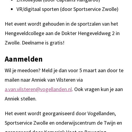
VR/digitaal sporten (door Sportservice Zwolle)
Het event wordt gehouden in de sportzalen van het
Hengeveldcollege aan de Dokter Hengeveldweg 2 in
Zwolle. Deelname is gratis!
Aanmelden
Wil je meedoen? Meld je dan voor 5 maart aan door te
mailen naar Anniek van Vilsteren via
a.van.vilsteren@vogellanden.nl
. Ook vragen kun je aan
Anniek stellen.
Het event wordt georganiseerd door Vogellanden,
Sportservice Zwolle en onderwijscentrum de Twijn en