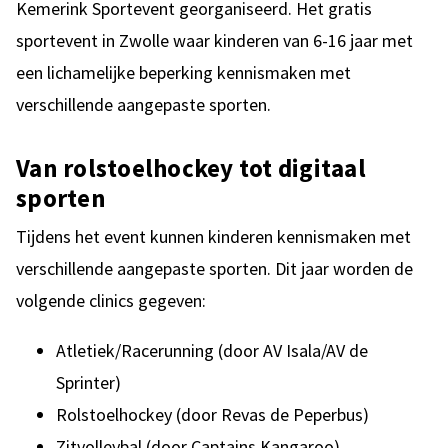
Kemerink Sportevent georganiseerd. Het gratis
sportevent in Zwolle waar kinderen van 6-16 jaar met
een lichamelijke beperking kennismaken met
verschillende aangepaste sporten.
Van rolstoelhockey tot digitaal
sporten
Tijdens het event kunnen kinderen kennismaken met
verschillende aangepaste sporten. Dit jaar worden de
volgende clinics gegeven:
Atletiek/Racerunning (door AV Isala/AV de
Sprinter)
Rolstoelhockey (door Revas de Peperbus)
Zitvolleybal (door Captains Kangaroo)