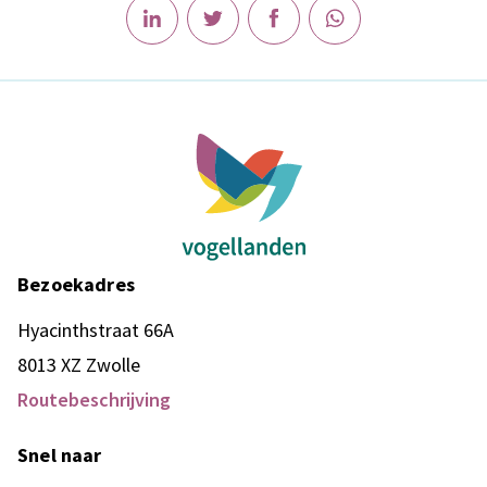
Bezoekadres
Hyacinthstraat 66A
8013 XZ Zwolle
Routebeschrijving
Snel naar