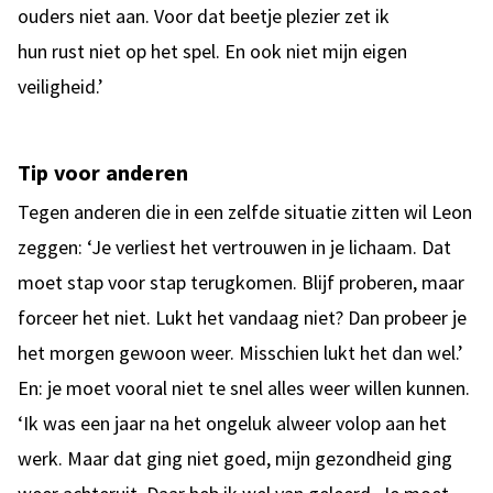
ouders niet aan. Voor dat beetje plezier zet ik
hun rust niet op het spel. En ook niet mijn eigen
veiligheid.’
Tip voor anderen
Tegen anderen die in een zelfde situatie zitten wil Leon
zeggen: ‘Je verliest het vertrouwen in je lichaam. Dat
moet stap voor stap terugkomen. Blijf proberen, maar
forceer het niet. Lukt het vandaag niet? Dan probeer je
het morgen gewoon weer. Misschien lukt het dan wel.’
En: je moet vooral niet te snel alles weer willen kunnen.
‘Ik was een jaar na het ongeluk alweer volop aan het
werk. Maar dat ging niet goed, mijn gezondheid ging