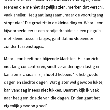
Mensen die me niet dagelijks zien, merken dat verschil
vaak sneller. Het gaat langzaam, maar de vooruitgang
stopt niet.’ Die groei zit in de kleine dingen. Waar Leon
bijvoorbeeld eerst een rondje draaide als een pinguïn
met kleine tussenstapjes, gaat dat nu vloeiender
zonder tussenstapjes.
Maar Leon heeft ook blijvende klachten. Hij kan zich
niet lang concentreren, vindt veranderingen lastig en
kan soms chaos in zijn hoofd hebben. ‘Ik heb goede
dagen en slechte dagen. Wat gister wel gewoon lukte,
kan vandaag ineens niet lukken. Daarom kijk ik vaak
naar het gemiddelde van die dagen. En dan gaat het
eigenlijk gewoon goed.’