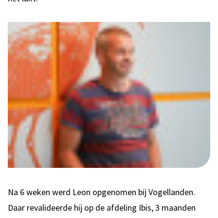
Na 6 weken werd Leon opgenomen bij Vogellanden.
Daar revalideerde hij op de afdeling Ibis, 3 maanden