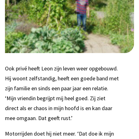
Ook privé heeft Leon zijn leven weer opgebouwd.
Hij woont zelfstandig, heeft een goede band met
zijn familie en sinds een paar jaar een relatie.
‘Mijn vriendin begrijpt mij heel goed. Zij ziet
direct als er chaos in mijn hoofd is en kan daar
mee omgaan. Dat geeft rust.’
Motorrijden doet hij niet meer. ‘Dat doe ik mijn