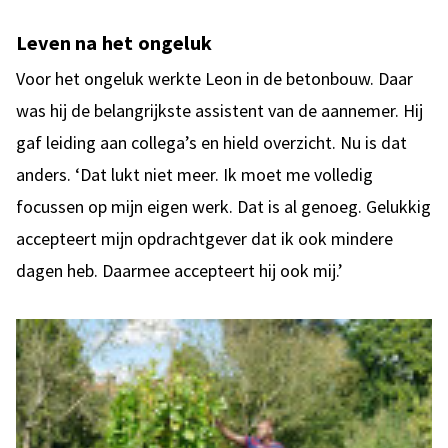
Leven na het ongeluk
Voor het ongeluk werkte Leon in de betonbouw. Daar
was hij de belangrijkste assistent van de aannemer. Hij
gaf leiding aan collega’s en hield overzicht. Nu is dat
anders. ‘Dat lukt niet meer. Ik moet me volledig
focussen op mijn eigen werk. Dat is al genoeg. Gelukkig
accepteert mijn opdrachtgever dat ik ook mindere
dagen heb. Daarmee accepteert hij ook mij.’