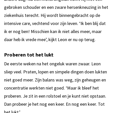
gebroken schouder en een zware hersenkneuzing in het
ziekenhuis terecht. Hij wordt binnengebracht op de
intensive care, vechtend voor zijn leven. ‘Ik ben blij dat
ik er nog ben! Misschien kan ik niet alles meer, maar
daar heb ik vrede mee’, kijkt Leon er nu op terug.
Proberen tot het lukt
De eerste weken na het ongeluk waren zwaar. Leon
sliep veel. Praten, lopen en simpele dingen doen lukten
niet goed meer. Zijn balans was weg, zijn geheugen en
concentratie werkten niet goed. ‘Maar ik bleef het
proberen. Je zit in een rolstoel en je kunt niet opstaan.
Dan probeer je het nog een keer. En nog een keer. Tot
het lukt.’