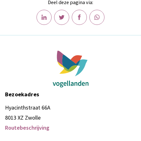
Deel deze pagina via:
Bezoekadres
Hyacinthstraat 66A
8013 XZ Zwolle
Routebeschrijving