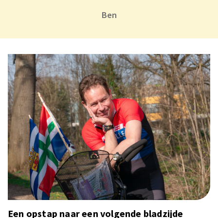
Ben
Een opstap naar een volgende bladzijde