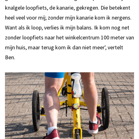
knalgele loopfiets, de kanarie, gekregen. Die betekent
heel veel voor mij; zonder mijn kanarie kom ik nergens.
Want als ik loop, verlies ik mijn balans. Ik kom nog net
zonder loopfiets naar het winkelcentrum 100 meter van
mijn huis, maar terug kom ik dan niet meer', vertelt
Ben.