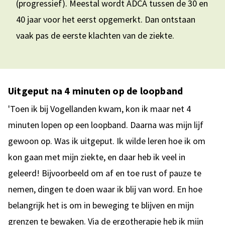
(progressief). Meestal wordt ADCA tussen de 30 en
40 jaar voor het eerst opgemerkt. Dan ontstaan
vaak pas de eerste klachten van de ziekte.
Uitgeput na 4 minuten op de loopband
'Toen ik bij Vogellanden kwam, kon ik maar net 4
minuten lopen op een loopband. Daarna was mijn lijf
gewoon op. Was ik uitgeput. Ik wilde leren hoe ik om
kon gaan met mijn ziekte, en daar heb ik veel in
geleerd! Bijvoorbeeld om af en toe rust of pauze te
nemen, dingen te doen waar ik blij van word. En hoe
belangrijk het is om in beweging te blijven en mijn
grenzen te bewaken. Via de ergotherapie heb ik mijn