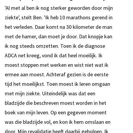
'Al met al ben ik nog sterker geworden door mijn
ziekte', stelt Ben. 'Ik heb 10 marathons gerend in
het verleden. Daar komt na 30 kilometer de man
met de hamer, dan moet je door. Dat knopje kan
ik nog steeds omzetten. Toen ik de diagnose
ADCA net kreeg, vond ik dat heel moeilijk. Ik
moest stoppen met werken en wist niet wat ik
ermee aan moest. Achteraf gezien is de eerste
tijd het moeilijkst. Toen moest ik leren omgaan
met mijn ziekte. Uiteindelijk was dat een
bladzijde die beschreven moest worden in het
boek van mijn leven. Op een gegeven moment
was die bladzijde vol, en kon ik hem omslaan en
door. Mijn revalidatie heeft daarbij geholpen. Ik