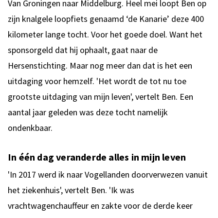
Van Groningen naar Middelburg. Heel mei loopt Ben op
zijn knalgele loopfiets genaamd ‘de Kanarie’ deze 400
kilometer lange tocht. Voor het goede doel. Want het
sponsorgeld dat hij ophaalt, gaat naar de
Hersenstichting. Maar nog meer dan dat is het een
uitdaging voor hemzelf. 'Het wordt de tot nu toe
grootste uitdaging van mijn leven', vertelt Ben. Een
aantal jaar geleden was deze tocht namelijk
ondenkbaar.
In één dag veranderde alles in mijn leven
'In 2017 werd ik naar Vogellanden doorverwezen vanuit
het ziekenhuis', vertelt Ben. 'Ik was
vrachtwagenchauffeur en zakte voor de derde keer