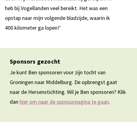
heb bij Vogellanden veel bereikt. Het was een
opstap naar mijn volgende bladzijde, waarin ik
400 kilometer ga lopen!'
Sponsors gezocht
Je kunt Ben sponsoren voor zijn tocht van
Groningen naar Middelburg. De opbrengst gaat
naar de Hersenstichting. Wil je Ben sponsoren? Klik
dan
hier om naar de sponsorpagina te gaan
.