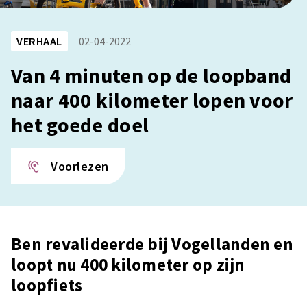
VERHAAL
02-04-2022
Van 4 minuten op de loopband
naar 400 kilometer lopen voor
het goede doel
Voorlezen
Ben revalideerde bij Vogellanden en
loopt nu 400 kilometer op zijn
loopfiets