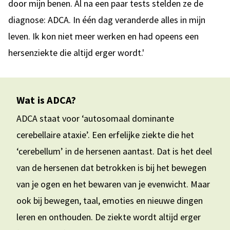
door mijn benen. Al na een paar tests stelden ze de
diagnose: ADCA. In één dag veranderde alles in mijn
leven. Ik kon niet meer werken en had opeens een
hersenziekte die altijd erger wordt.'
Wat is ADCA?
ADCA staat voor ‘autosomaal dominante
cerebellaire ataxie’. Een erfelijke ziekte die het
‘cerebellum’ in de hersenen aantast. Dat is het deel
van de hersenen dat betrokken is bij het bewegen
van je ogen en het bewaren van je evenwicht. Maar
ook bij bewegen, taal, emoties en nieuwe dingen
leren en onthouden. De ziekte wordt altijd erger