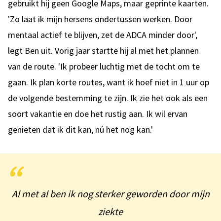
gebruikt hij geen Google Maps, maar geprinte kaarten.
'Zo laat ik mijn hersens ondertussen werken. Door
mentaal actief te blijven, zet de ADCA minder door',
legt Ben uit. Vorig jaar startte hij al met het plannen
van de route. 'Ik probeer luchtig met de tocht om te
gaan. Ik plan korte routes, want ik hoef niet in 1 uur op
de volgende bestemming te zijn. Ik zie het ook als een
soort vakantie en doe het rustig aan. Ik wil ervan
genieten dat ik dit kan, nú het nog kan.'
Al met al ben ik nog sterker geworden door mijn
ziekte