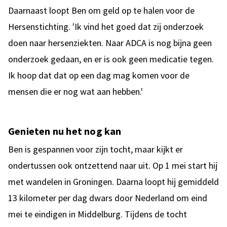
Daarnaast loopt Ben om geld op te halen voor de
Hersenstichting. 'Ik vind het goed dat zij onderzoek
doen naar hersenziekten. Naar ADCA is nog bijna geen
onderzoek gedaan, en er is ook geen medicatie tegen.
Ik hoop dat dat op een dag mag komen voor de
mensen die er nog wat aan hebben.'
Genieten nu het nog kan
Ben is gespannen voor zijn tocht, maar kijkt er
ondertussen ook ontzettend naar uit. Op 1 mei start hij
met wandelen in Groningen. Daarna loopt hij gemiddeld
13 kilometer per dag dwars door Nederland om eind
mei te eindigen in Middelburg. Tijdens de tocht