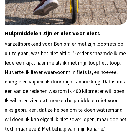
Hulpmiddelen zijn er niet voor niets
Vanzelfsprekend voor Ben om er met zijn loopfiets op
uit te gaan, was het niet altijd. 'Eerder schaamde ik me.
Iedereen kijkt naar me als ik met mijn loopfiets loop.
Nu vertel ik liever waarvoor mijn fiets is, en hoeveel
energie en vrijheid ik door mijn kanarie krijg. Dat is ook
een van de redenen waarom ik 400 kilometer wil lopen.
Ik wil laten zien dat mensen hulpmiddelen niet voor
niks gebruiken, dat ze helpen om te doen wat iemand
wil doen. Ik kan eigenlijk niet zover lopen, maar doe het
toch maar even! Met behulp van mijn kanarie.'