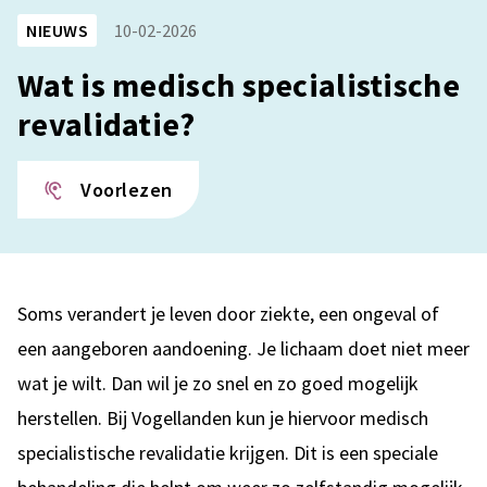
NIEUWS
10-02-2026
Wat is medisch specialistische
revalidatie?
Voorlezen
Soms verandert je leven door ziekte, een ongeval of
een aangeboren aandoening. Je lichaam doet niet meer
wat je wilt. Dan wil je zo snel en zo goed mogelijk
herstellen. Bij Vogellanden kun je hiervoor medisch
specialistische revalidatie krijgen. Dit is een speciale