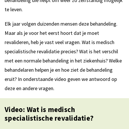
behandeling die helpt om weer zo zelfstandig mogelijk
te leven.
Elk jaar volgen duizenden mensen deze behandeling.
Maar als je voor het eerst hoort dat je moet
revalideren, heb je vast veel vragen. Wat is medisch
specialistische revalidatie precies? Wat is het verschil
met een normale behandeling in het ziekenhuis? Welke
behandelaren helpen je en hoe ziet de behandeling
eruit? In onderstaande video geven we antwoord op
deze en andere vragen.
Video: Wat is medisch
specialistische revalidatie?