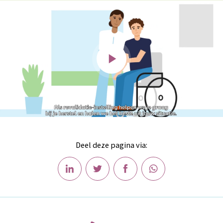
Deel deze pagina via: