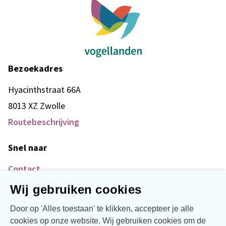
Bezoekadres
Hyacinthstraat 66A
8013 XZ Zwolle
Routebeschrijving
Snel naar
Contact
Over Vogellanden
Wij gebruiken cookies
Door op 'Alles toestaan' te klikken, accepteer je alle
Social
cookies op onze website. Wij gebruiken cookies om de