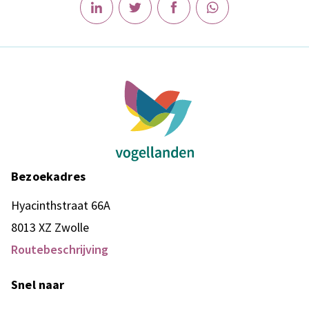
Bezoekadres
Hyacinthstraat 66A
8013 XZ Zwolle
Routebeschrijving
Snel naar