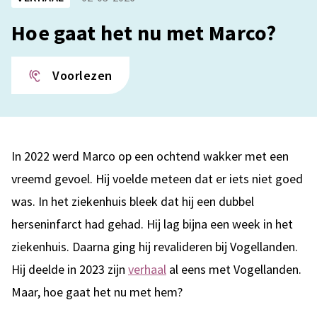
Hoe gaat het nu met Marco?
Voorlezen
In 2022 werd Marco op een ochtend wakker met een
vreemd gevoel. Hij voelde meteen dat er iets niet goed
was. In het ziekenhuis bleek dat hij een dubbel
herseninfarct had gehad. Hij lag bijna een week in het
ziekenhuis. Daarna ging hij revalideren bij Vogellanden.
Hij deelde in 2023 zijn
verhaal
al eens met Vogellanden.
Maar, hoe gaat het nu met hem?