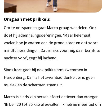
Omgaan met prikkels
Om te ontspannen gaat Marco graag wandelen. Ook
doet hij ademhalingsoefeningen. ‘Maar helemaal
voelen hoe je voeten aan de grond staat en dat soort
mindfulness dingen. Dat is niks voor mij, daar ben ik te
nuchter voor’, zegt hij lachend.
Sinds kort gaat hij ook prikkelarm zwemmen in
Hardenberg. Dan is het zwembad donker, er is geen
muziek en de schermen staan uit.
Marco is sinds zijn herseninfarct actiever dan vroeger.
‘Ik ben 20 tot 25 kilo afgevallen. Ik heb nu meer tijd om