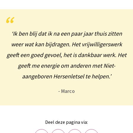
‘Ik ben blij dat ik na een paar jaar thuis zitten
weer wat kan bijdragen. Het vrijwilligerswerk
geeft een goed gevoel, het is dankbaar werk. Het
geeft me energie om anderen met Niet-
aangeboren Hersenletsel te helpen.’
- Marco
Deel deze pagina via: