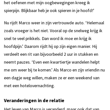
het oefenen met mijn oogbewegingen kreeg ik
spierpijn.
Blijkbaar heb je ook spieren in je hoofd!’
Nu rijdt Marco weer in zijn vertrouwde auto. ‘Helemaal
zoals vroeger is het niet. Vooral op de snelweg krijg ik
snel te veel prikkels. Dan word ik moe en krijg ik
hoofdpijn.’ Daarom rijdt hij op zijn eigen manier. Hij
verdeelt een rit van bijvoorbeeld 2 uur in stukken en
neemt pauzes. ‘Even een kwartiertje wandelen helpt
me om weer bij te komen.’ Als Marco en zijn vriendin nu
een dagje weg willen, maken ze er een weekend van
met een hotelovernachting.
Veranderingen in de relatie
Het leven van Marco is veranderd, maar ook dat van