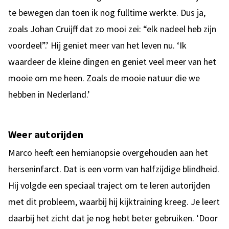
te bewegen dan toen ik nog fulltime werkte. Dus ja,
zoals Johan Cruijff dat zo mooi zei: “elk nadeel heb zijn
voordeel”.’ Hij geniet meer van het leven nu. ‘Ik
waardeer de kleine dingen en geniet veel meer van het
mooie om me heen. Zoals de mooie natuur die we
hebben in Nederland.’
Weer autorijden
Marco heeft een hemianopsie overgehouden aan het
herseninfarct. Dat is een vorm van halfzijdige blindheid.
Hij volgde een speciaal traject om te leren autorijden
met dit probleem, waarbij hij kijktraining kreeg. Je leert
daarbij het zicht dat je nog hebt beter gebruiken. ‘Door