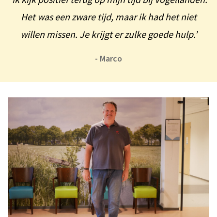
Het was een zware tijd, maar ik had het niet
willen missen. Je krijgt er zulke goede hulp.’
- Marco