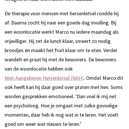
De therapie voor mensen met hersenletsel rondde hij
af. Daarna zocht hij naar een goede dag invulling. Bij
een woonlocatie werkt Marco nu iedere maandag als
vrijwilliger. Hij zet de lunch klaar, smeert zo nodig
broodjes en maakt het fruit klaar om te eten. Verder
wandelt en praat hij met de bewoners. De bewoners
van de woonlocatie hebben ook
Niet-Aangeboren Hersenletsel (NAH)
.
Omdat Marco dit
ook heeft kan hij daar goed over praten met hen. Soms
worden gesprekken emotioneel. ‘Dan voel ik mij net
een psycholoog. Hoe je omgaat met zulke gevoelige
momenten, daar heb ik nog wat in te leren. Het voelt
goed om weer wat nieuws te leren.’