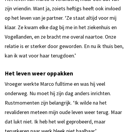
zijn vriendin. Want ja, zoiets heftigs heeft ook invloed
op het leven van je partner. ‘Ze staat altijd voor mij
klaar. Ze kwam elke dag bij me in het ziekenhuis en
Vogellanden, en ze bracht me overal naartoe. Onze
relatie is er sterker door geworden. En nu ik thuis ben,
kan ik wat voor haar terugdoen.’
Het leven weer oppakken
Vroeger werkte Marco fulltime en was hij veel
onderweg. Nu moet hij zijn dag anders inrichten.
Rustmomenten zijn belangrijk. ‘Ik wilde na het
revalideren meteen mijn oude leven weer terug. Maar
dat lukt niet. Ik heb het wel geprobeerd, maar
terugkeren naar werk bleek niet haalbaar.’