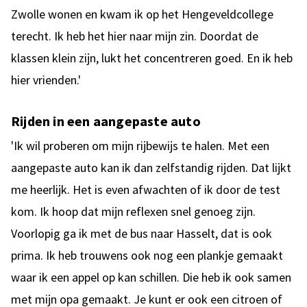
Zwolle wonen en kwam ik op het Hengeveldcollege
terecht. Ik heb het hier naar mijn zin. Doordat de
klassen klein zijn, lukt het concentreren goed. En ik heb
hier vrienden.'
Rijden in een aangepaste auto
'Ik wil proberen om mijn rijbewijs te halen. Met een
aangepaste auto kan ik dan zelfstandig rijden. Dat lijkt
me heerlijk. Het is even afwachten of ik door de test
kom. Ik hoop dat mijn reflexen snel genoeg zijn.
Voorlopig ga ik met de bus naar Hasselt, dat is ook
prima. Ik heb trouwens ook nog een plankje gemaakt
waar ik een appel op kan schillen. Die heb ik ook samen
met mijn opa gemaakt. Je kunt er ook een citroen of