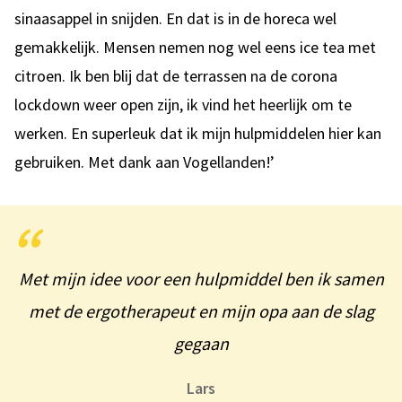
sinaasappel in snijden. En dat is in de horeca wel
gemakkelijk. Mensen nemen nog wel eens ice tea met
citroen. Ik ben blij dat de terrassen na de corona
lockdown weer open zijn, ik vind het heerlijk om te
werken. En superleuk dat ik mijn hulpmiddelen hier kan
gebruiken. Met dank aan Vogellanden!’
Met mijn idee voor een hulpmiddel ben ik samen
met de ergotherapeut en mijn opa aan de slag
gegaan
Lars