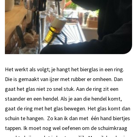
Het werkt als volgt; je hangt het bierglas in een ring.
Die is gemaakt van ijzer met rubber er omheen. Dan
gaat het glas niet zo snel stuk. Aan de ring zit een
staander en een hendel. Als je aan die hendel komt,
gaat de ring met het glas bewegen. Het glas komt dan
schuin te hangen. Zo kan ik dan met één hand biertjes
tappen. Ik moet nog wel oefenen om de schuimkraag