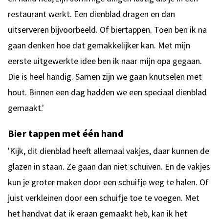
restaurant werkt. Een dienblad dragen en dan
uitserveren bijvoorbeeld. Of biertappen. Toen ben ik na
gaan denken hoe dat gemakkelijker kan. Met mijn
eerste uitgewerkte idee ben ik naar mijn opa gegaan.
Die is heel handig. Samen zijn we gaan knutselen met
hout. Binnen een dag hadden we een speciaal dienblad
gemaakt.'
Bier tappen met één hand
'Kijk, dit dienblad heeft allemaal vakjes, daar kunnen de
glazen in staan. Ze gaan dan niet schuiven. En de vakjes
kun je groter maken door een schuifje weg te halen. Of
juist verkleinen door een schuifje toe te voegen. Met
het handvat dat ik eraan gemaakt heb, kan ik het