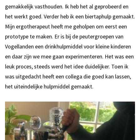
gemakkelijk vasthouden. Ik heb het al geprobeerd en
het werkt goed. Verder heb ik een biertaphulp gemaakt.
Mijn ergotherapeut heeft me geholpen om eerst een
prototype te maken. Er is bij de peutergroepen van
Vogellanden een drinkhulpmiddel voor kleine kinderen
en daar zijn we mee gaan experimenteren. Het was een
leuk proces, steeds werd het idee duidelijker. Toen ik
was uitgedacht heeft een collega die goed kan lassen,
het uiteindelijke hulpmiddel gemaakt.