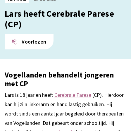
Lars heeft Cerebrale Parese
(CP)
Voorlezen
Vogellanden behandelt jongeren
met CP
Lars is 18 jaar en heeft
Cerebrale Parese
(CP). Hierdoor
kan hij zijn linkerarm en hand lastig gebruiken. Hij
wordt sinds een aantal jaar begeleid door therapeuten
van Vogellanden. Dat gebeurt onder schooltijd. Hij