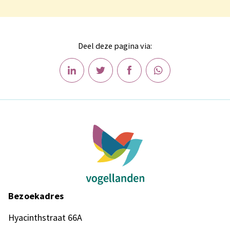
Deel deze pagina via:
Bezoekadres
Hyacinthstraat 66A