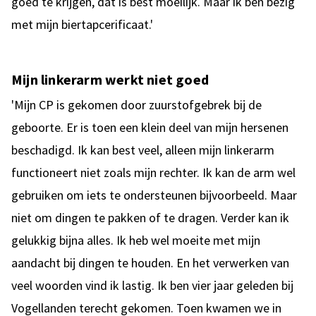
goed te krijgen, dat is best moeilijk. Maar ik ben bezig
met mijn biertapcerificaat.'
Mijn linkerarm werkt niet goed
'Mijn CP is gekomen door zuurstofgebrek bij de
geboorte. Er is toen een klein deel van mijn hersenen
beschadigd. Ik kan best veel, alleen mijn linkerarm
functioneert niet zoals mijn rechter. Ik kan de arm wel
gebruiken om iets te ondersteunen bijvoorbeeld. Maar
niet om dingen te pakken of te dragen. Verder kan ik
gelukkig bijna alles. Ik heb wel moeite met mijn
aandacht bij dingen te houden. En het verwerken van
veel woorden vind ik lastig. Ik ben vier jaar geleden bij
Vogellanden terecht gekomen. Toen kwamen we in