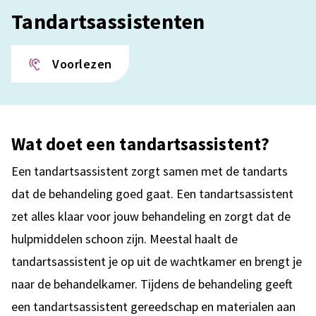
Tandartsassistenten
Voorlezen
Wat doet een tandartsassistent?
Een tandartsassistent zorgt samen met de tandarts
dat de behandeling goed gaat. Een tandartsassistent
zet alles klaar voor jouw behandeling en zorgt dat de
hulpmiddelen schoon zijn. Meestal haalt de
tandartsassistent je op uit de wachtkamer en brengt je
naar de behandelkamer. Tijdens de behandeling geeft
een tandartsassistent gereedschap en materialen aan