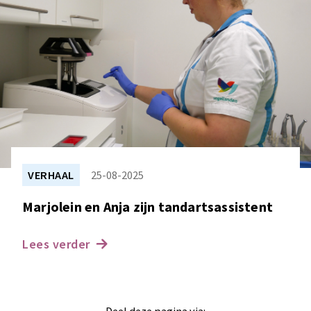
VERHAAL
25-08-2025
Marjolein en Anja zijn tandartsassistent
Lees verder
Deel deze pagina via: