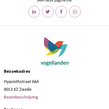
Bezoekadres
Hyacinthstraat 66A
8013 XZ Zwolle
Routebeschrijving