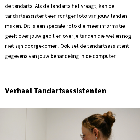
de tandarts. Als de tandarts het vraagt, kan de
tandartsassistent een röntgenfoto van jouw tanden
maken. Dit is een speciale foto die meer informatie
geeft over jouw gebit en over je tanden die wel en nog
niet zijn doorgekomen. Ook zet de tandartsassistent
gegevens van jouw behandeling in de computer.
Verhaal Tandartsassistenten