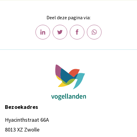
Deel deze pagina via:
Bezoekadres
Hyacinthstraat 66A
8013 XZ Zwolle