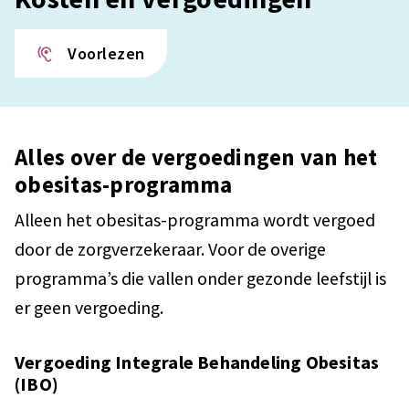
Voorlezen
Alles over de vergoedingen van het
obesitas-programma
Alleen het obesitas-programma wordt vergoed
door de zorgverzekeraar. Voor de overige
programma’s die vallen onder gezonde leefstijl is
er geen vergoeding.
Vergoeding Integrale Behandeling Obesitas
(IBO)