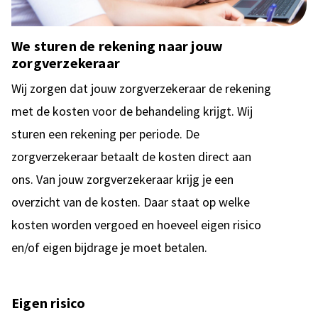
We sturen de rekening naar jouw
zorgverzekeraar
Wij zorgen dat jouw zorgverzekeraar de rekening
met de kosten voor de behandeling krijgt. Wij
sturen een rekening per periode. De
zorgverzekeraar betaalt de kosten direct aan
ons. Van jouw zorgverzekeraar krijg je een
overzicht van de kosten. Daar staat op welke
kosten worden vergoed en hoeveel eigen risico
en/of eigen bijdrage je moet betalen.
Eigen risico