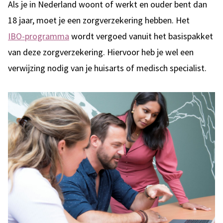
Als je in Nederland woont of werkt en ouder bent dan
18 jaar, moet je een zorgverzekering hebben. Het
IBO-programma
wordt vergoed vanuit het basispakket
van deze zorgverzekering. Hiervoor heb je wel een
verwijzing nodig van je huisarts of medisch specialist.