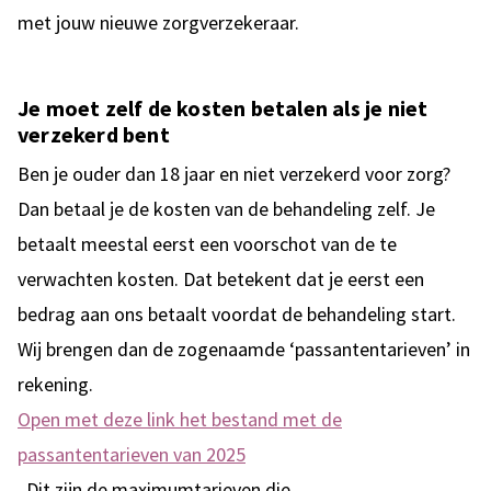
met jouw nieuwe zorgverzekeraar.
Je moet zelf de kosten betalen als je niet
verzekerd bent
Ben je ouder dan 18 jaar en niet verzekerd voor zorg?
Dan betaal je de kosten van de behandeling zelf. Je
betaalt meestal eerst een voorschot van de te
verwachten kosten. Dat betekent dat je eerst een
bedrag aan ons betaalt voordat de behandeling start.
Wij brengen dan de zogenaamde ‘passantentarieven’ in
rekening.
Open met deze link het bestand met de
passantentarieven van 2025
. Dit zijn de maximumtarieven die