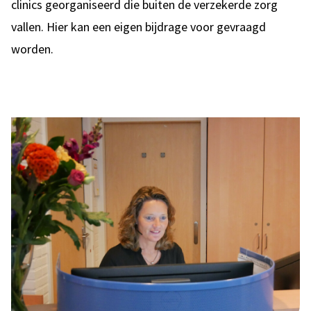
clinics georganiseerd die buiten de verzekerde zorg
vallen. Hier kan een eigen bijdrage voor gevraagd
worden.