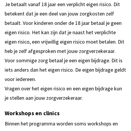
Je betaalt vanaf 18 jaar een verplicht eigen risico. Dit
betekent dat je een deel van jouw zorgkosten zelf
betaalt. Voor kinderen onder de 18 jaar betaal je geen
eigen risico. Het kan zijn dat je naast het verplichte
eigen risico, een vrijwillig eigen risico moet betalen. Dit
heb je zelf afgesproken met jouw zorgverzekeraar.
Voor sommige zorg betaal je een eigen bijdrage. Dit is
iets anders dan het eigen risico. De eigen bijdrage geldt
voor iedereen.
Vragen over het eigen risico en een eigen bijdrage kun
je stellen aan jouw zorgverzekeraar.
Workshops en clinics
Binnen het programma worden soms workshops en