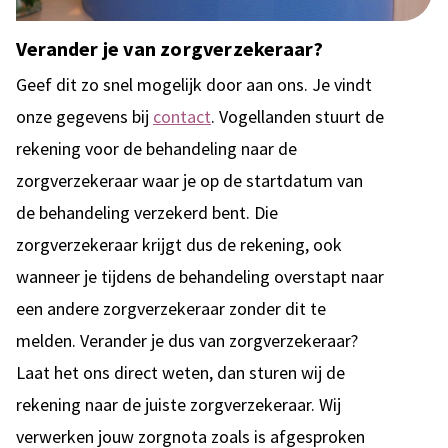
Verander je van zorgverzekeraar?
Geef dit zo snel mogelijk door aan ons. Je vindt
onze gegevens bij
contact
. Vogellanden stuurt de
rekening voor de behandeling naar de
zorgverzekeraar waar je op de startdatum van
de behandeling verzekerd bent. Die
zorgverzekeraar krijgt dus de rekening, ook
wanneer je tijdens de behandeling overstapt naar
een andere zorgverzekeraar zonder dit te
melden. Verander je dus van zorgverzekeraar?
Laat het ons direct weten, dan sturen wij de
rekening naar de juiste zorgverzekeraar. Wij
verwerken jouw zorgnota zoals is afgesproken