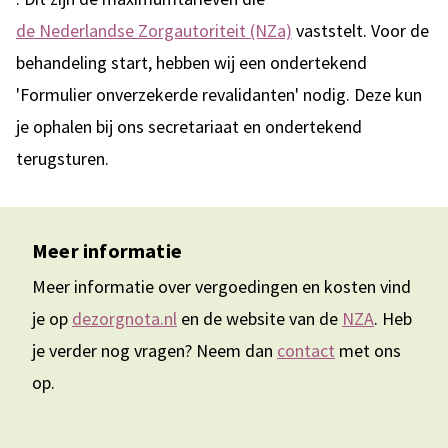
de Nederlandse Zorgautoriteit (NZa)
vaststelt. Voor de
behandeling start, hebben wij een ondertekend
'Formulier onverzekerde revalidanten' nodig. Deze kun
je ophalen bij ons secretariaat en ondertekend
terugsturen.
Meer informatie
Meer informatie over vergoedingen en kosten vind
je op
dezorgnota.nl
en de website van de
NZA
. Heb
je verder nog vragen? Neem dan
contact
met ons
op.