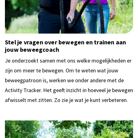
Stel je vragen over bewegen en trainen aan
jouw beweegcoach
Je onderzoekt samen met ons welke mogelijkheden er
zijn om meer te bewegen. Om te weten wat jouw
beweegpatroon is, werken we onder andere met de
Activity Tracker. Het geeft inzicht in hoeveel je bewegen
afwisselt met zitten. Zo zie je wat je kunt verbeteren.