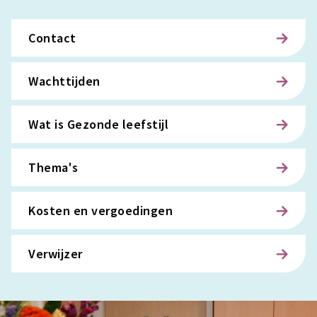
Contact
Wachttijden
Wat is Gezonde leefstijl
Thema's
Kosten en vergoedingen
Verwijzer