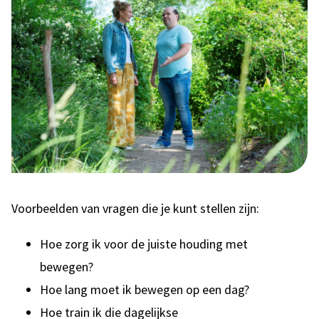
Voorbeelden van vragen die je kunt stellen zijn:
Hoe zorg ik voor de juiste houding met
bewegen?
Hoe lang moet ik bewegen op een dag?
Hoe train ik die dagelijkse