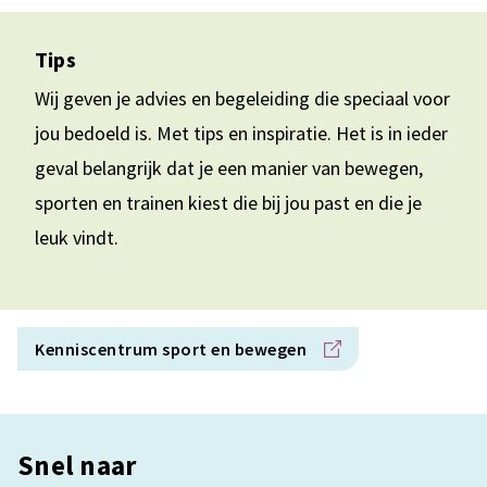
Tips
Wij geven je advies en begeleiding die speciaal voor
jou bedoeld is. Met tips en inspiratie. Het is in ieder
geval belangrijk dat je een manier van bewegen,
sporten en trainen kiest die bij jou past en die je
leuk vindt.
Kenniscentrum sport en bewegen
Snel naar