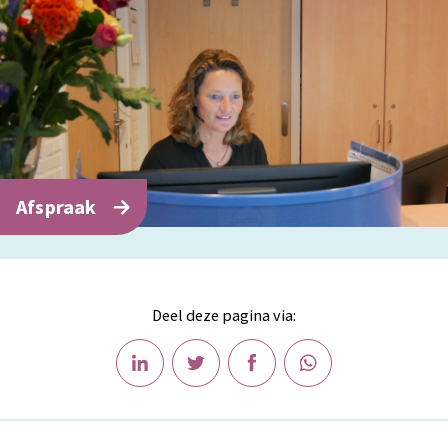
Afspraak
Deel deze pagina via: