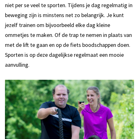
niet per se veel te sporten. Tijdens je dag regelmatig in
beweging zijn is minstens net zo belangrijk. Je kunt
jezelf trainen om bijvoorbeeld elke dag kleine
ommetjes te maken. Of de trap te nemen in plaats van
met de lift te gaan en op de fiets boodschappen doen.
Sporten is op deze dagelijkse regelmaat een mooie
aanvulling.