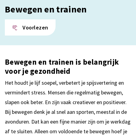
Bewegen en trainen
Voorlezen
Bewegen en trainen is belangrijk
voor je gezondheid
Het houdt je lijf soepel, verbetert je spijsvertering en
vermindert stress. Mensen die regelmatig bewegen,
slapen ook beter. En zijn vaak creatiever en positiever.
Bij bewegen denk je al snel aan sporten, meestal in de
avonduren. Dat kan een fijne manier zijn om je werkdag
af te sluiten. Alleen om voldoende te bewegen hoef je