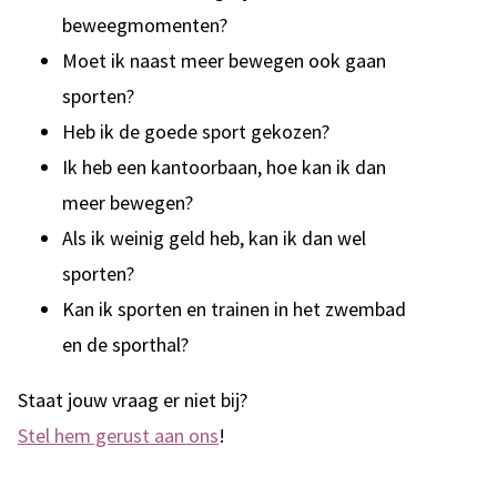
beweegmomenten?
Moet ik naast meer bewegen ook gaan
sporten?
Heb ik de goede sport gekozen?
Ik heb een kantoorbaan, hoe kan ik dan
meer bewegen?
Als ik weinig geld heb, kan ik dan wel
sporten?
Kan ik sporten en trainen in het zwembad
en de sporthal?
Staat jouw vraag er niet bij?
Stel hem gerust aan ons
!