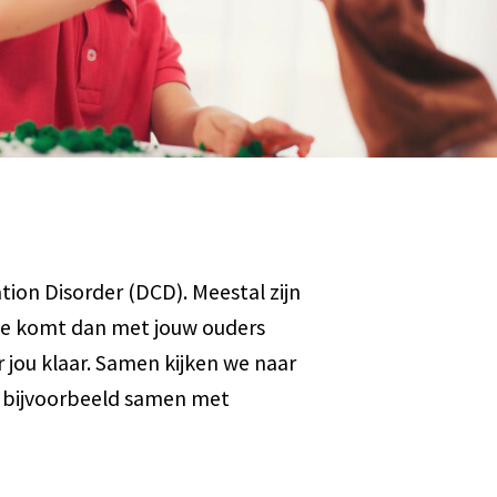
ion Disorder (DCD). Meestal zijn
 Je komt dan met jouw ouders
 jou klaar. Samen kijken we naar
e bijvoorbeeld samen met