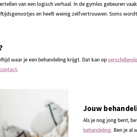
ertellen van een logisch verhaal. In de gymles gebeuren vaak
ftijdsgenootjes en heeft weinig zelfvertrouwen. Soms wordt 
?
eftijd waar je een behandeling krijgt. Dat kan op
verschillend
contact
.
Jouw behandel
Als je nog jong bent, be
behandeling
. Ben je al