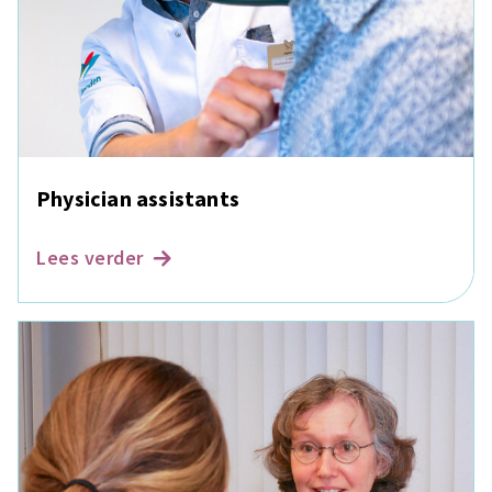
Physician assistants
Lees verder