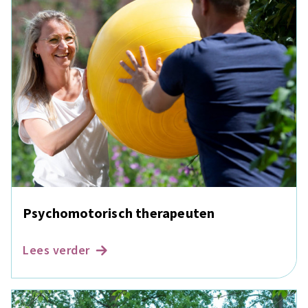
Psychomotorisch therapeuten
Lees verder