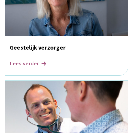
Geestelijk verzorger
Lees verder