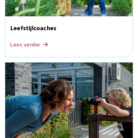
Leefstijlcoaches
Lees verder