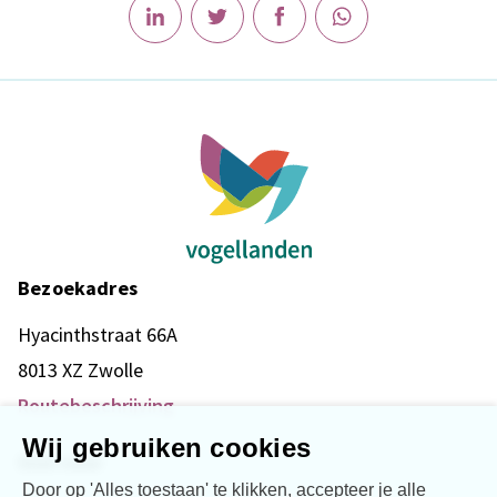
Bezoekadres
Hyacinthstraat 66A
8013 XZ Zwolle
Routebeschrijving
Wij gebruiken cookies
Snel naar
Door op 'Alles toestaan' te klikken, accepteer je alle