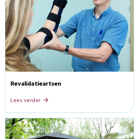
Revalidatieartsen
Lees verder