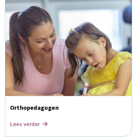
Orthopedagogen
Lees verder