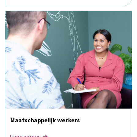
Maatschappelijk werkers
Lees verder