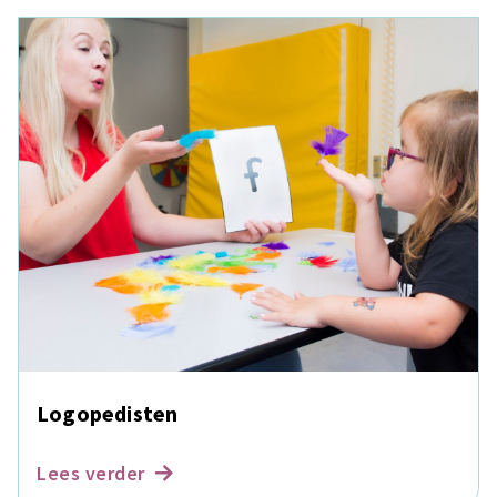
Logopedisten
Lees verder