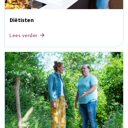
Diëtisten
Lees verder