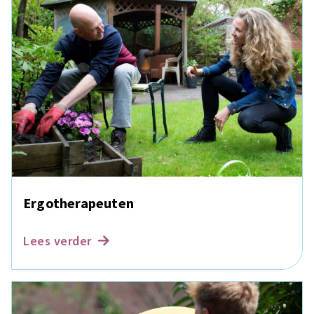
Ergotherapeuten
Lees verder