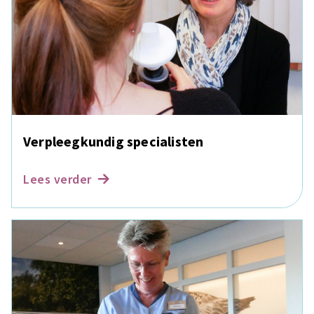
Verpleegkundig specialisten
Lees verder