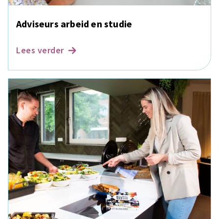
Adviseurs arbeid en studie
Lees verder