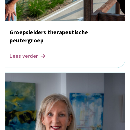
Groepsleiders therapeutische
peutergroep
Lees verder