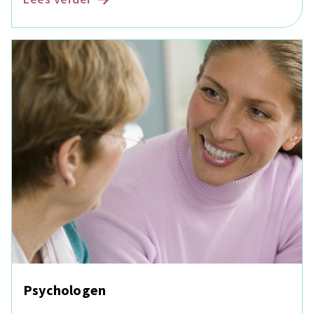
Psychologen