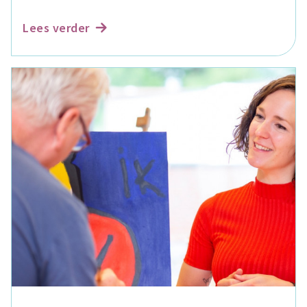
Lees verder