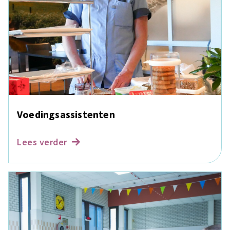
Voedingsassistenten
Lees verder