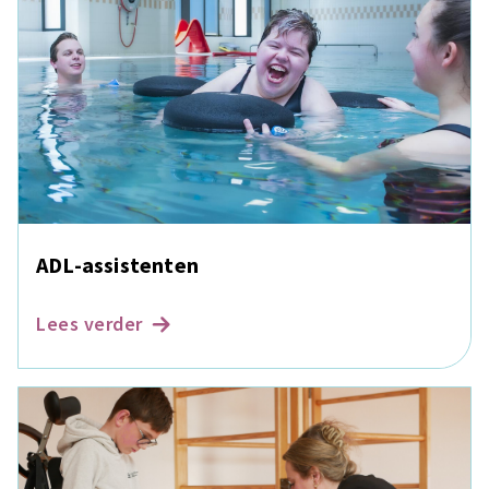
ADL-assistenten
Lees verder