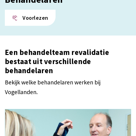
Voorlezen
Een behandelteam revalidatie
bestaat uit verschillende
behandelaren
Bekijk welke behandelaren werken bij
Vogellanden.