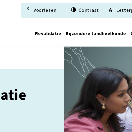
Voorlezen
Contrast
Letter
Revalidatie
Bijzondere tandheelkunde
atie