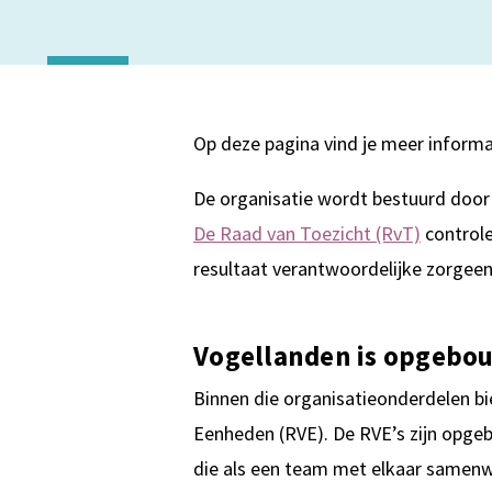
Op deze pagina vind je meer informa
De organisatie wordt bestuurd doo
De Raad van Toezicht (RvT)
controle
resultaat verantwoordelijke zorgeen
Vogellanden is opgebou
Binnen die organisatieonderdelen b
Eenheden (RVE). De RVE’s zijn opgebo
die als een team met elkaar samenw