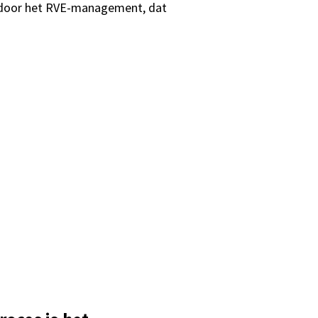
d door het RVE-management, dat