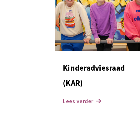
Kinderadviesraad
(KAR)
Lees verder