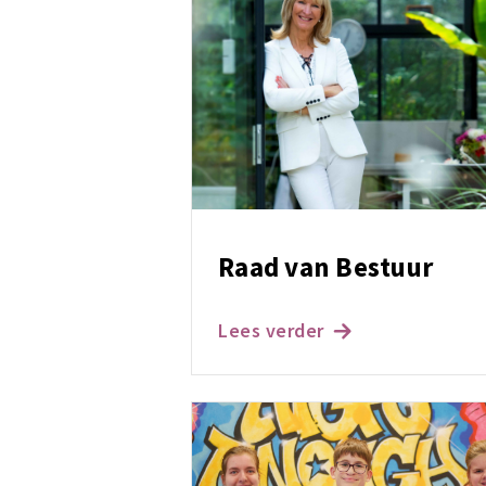
Raad van Bestuur
Lees verder