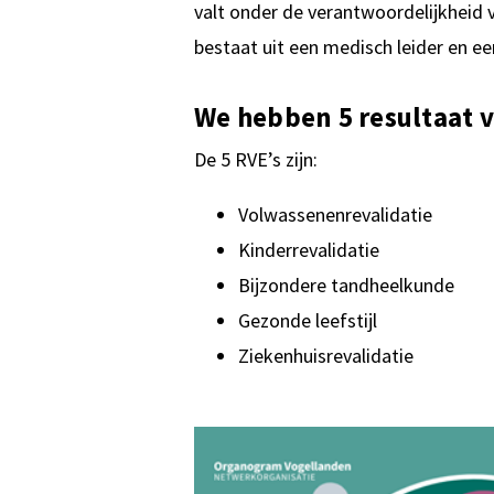
valt onder de verantwoordelijkheid
bestaat uit een medisch leider en e
We hebben 5 resultaat 
De 5 RVE’s zijn:
Volwassenenrevalidatie
Kinderrevalidatie
Bijzondere tandheelkunde
Gezonde leefstijl
Ziekenhuisrevalidatie