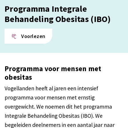
Programma Integrale
Behandeling Obesitas (IBO)
Voorlezen
Programma voor mensen met
obesitas
Vogellanden heeft al jaren een intensief
programma voor mensen met ernstig
overgewicht. We noemen dit het programma
Integrale Behandeling Obesitas (IBO). We
begeleiden deelnemers in een aantal jaar naar