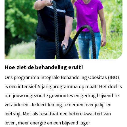
Hoe ziet de behandeling eruit?
Ons programma Integrale Behandeling Obesitas (IBO)
is een intensief 5-jarig programma op maat. Het doel is
om jouw ongezonde gewoontes en gedrag blijvend te
veranderen. Je leert leiding te nemen over je lijf en
leefstijl. Met als resultaat een betere kwaliteit van
leven, meer energie en een blijvend lager