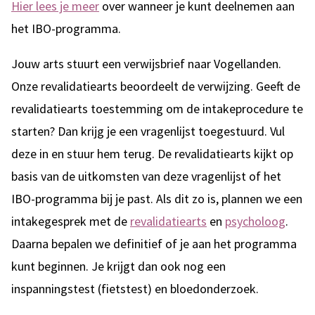
Hier lees je meer
over wanneer je kunt deelnemen aan
het IBO-programma.
Jouw arts stuurt een verwijsbrief naar Vogellanden.
Onze revalidatiearts beoordeelt de verwijzing. Geeft de
revalidatiearts toestemming om de intakeprocedure te
starten? Dan krijg je een vragenlijst toegestuurd. Vul
deze in en stuur hem terug. De revalidatiearts kijkt op
basis van de uitkomsten van deze vragenlijst of het
IBO-programma bij je past. Als dit zo is, plannen we een
intakegesprek met de
revalidatiearts
en
psycholoog
.
Daarna bepalen we definitief of je aan het programma
kunt beginnen. Je krijgt dan ook nog een
inspanningstest (fietstest) en bloedonderzoek.