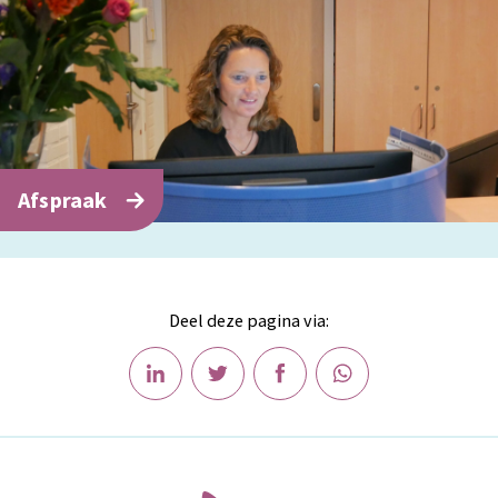
Afspraak
Deel deze pagina via: