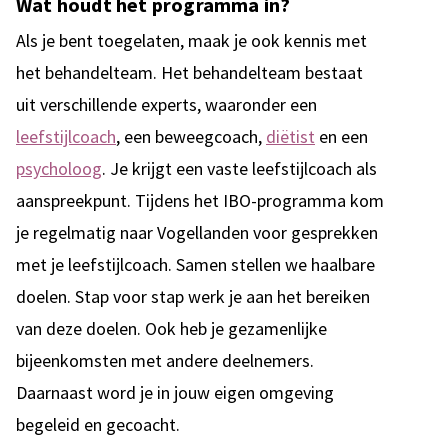
Wat houdt het programma in?
Als je bent toegelaten, maak je ook kennis met
het behandelteam. Het behandelteam bestaat
uit verschillende experts, waaronder een
leefstijlcoach
, een beweegcoach,
diëtist
en een
psycholoog
. Je krijgt een vaste leefstijlcoach als
aanspreekpunt. Tijdens het IBO-programma kom
je regelmatig naar Vogellanden voor gesprekken
met je leefstijlcoach. Samen stellen we haalbare
doelen. Stap voor stap werk je aan het bereiken
van deze doelen. Ook heb je gezamenlijke
bijeenkomsten met andere deelnemers.
Daarnaast word je in jouw eigen omgeving
begeleid en gecoacht.