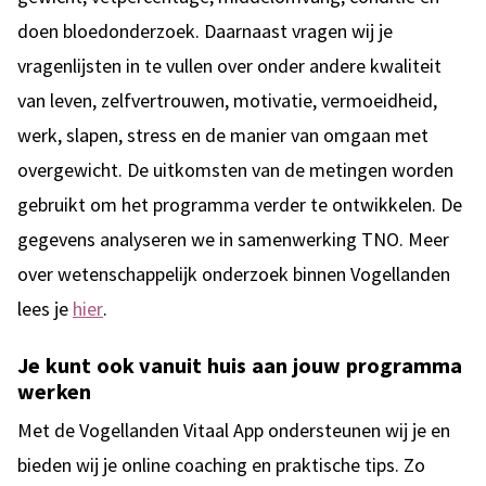
doen bloedonderzoek. Daarnaast vragen wij je
vragenlijsten in te vullen over onder andere kwaliteit
van leven, zelfvertrouwen, motivatie, vermoeidheid,
werk, slapen, stress en de manier van omgaan met
overgewicht. De uitkomsten van de metingen worden
gebruikt om het programma verder te ontwikkelen. De
gegevens analyseren we in samenwerking TNO. Meer
over wetenschappelijk onderzoek binnen Vogellanden
lees je
hier
.
Je kunt ook vanuit huis aan jouw programma
werken
Met de Vogellanden Vitaal App ondersteunen wij je en
bieden wij je online coaching en praktische tips. Zo