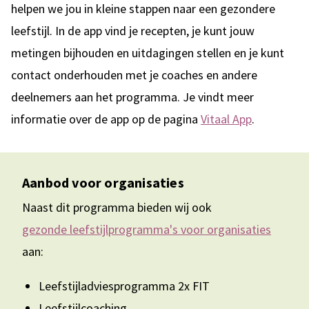
helpen we jou in kleine stappen naar een gezondere
leefstijl. In de app vind je recepten, je kunt jouw
metingen bijhouden en uitdagingen stellen en je kunt
contact onderhouden met je coaches en andere
deelnemers aan het programma. Je vindt meer
informatie over de app op de pagina
Vitaal App
.
Aanbod voor organisaties
Naast dit programma bieden wij ook
gezonde leefstijlprogramma's voor organisaties
aan:
Leefstijladviesprogramma 2x FIT
Leefstijlcoaching