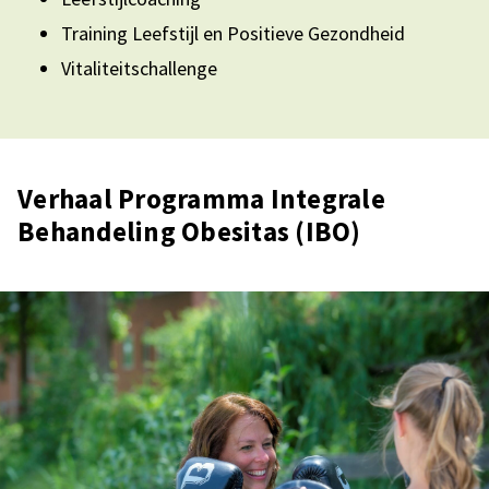
Training Leefstijl en Positieve Gezondheid
Vitaliteitschallenge
Verhaal Programma Integrale
Behandeling Obesitas (IBO)