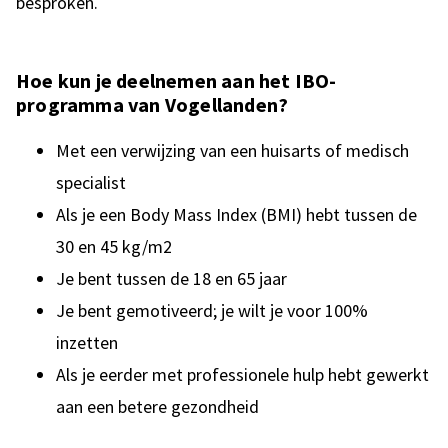
besproken.
Hoe kun je deelnemen aan het IBO-
programma van Vogellanden?
Met een verwijzing van een huisarts of medisch
specialist
Als je een Body Mass Index (BMI) hebt tussen de
30 en 45 kg/m2
Je bent tussen de 18 en 65 jaar
Je bent gemotiveerd; je wilt je voor 100%
inzetten
Als je eerder met professionele hulp hebt gewerkt
aan een betere gezondheid