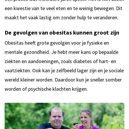
een kwestie van te veel eten en te weinig bewegen. Dit
maakt het vaak lastig om zonder hulp te veranderen.
De gevolgen van obesitas kunnen groot zijn
Obesitas heeft grote gevolgen voor je fysieke en
mentale gezondheid. Je hebt meer kans op bepaalde
ziekten en aandoeningen, zoals diabetes of hart- en
vaatziekten. Ook kan je zelfbeeld lager zijn en je sociale
wereld kleiner worden. Daardoor kun je sneller somber
worden of psychische klachten krijgen.