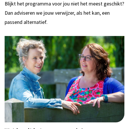
Blijkt het programma voor jou niet het meest geschikt?
Dan adviseren we jouw verwijzer, als het kan, een
passend alternatief.