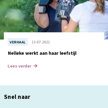
VERHAAL
13-07-2021
Nelleke werkt aan haar leefstijl
Lees verder
Snel naar