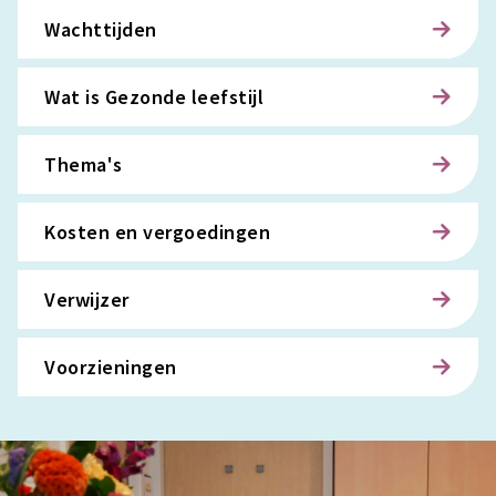
Wachttijden
Wat is Gezonde leefstijl
Thema's
Kosten en vergoedingen
Verwijzer
Voorzieningen