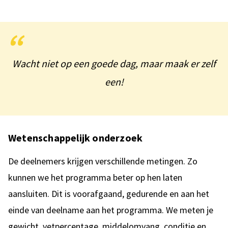
Wacht niet op een goede dag, maar maak er zelf
een!
Wetenschappelijk onderzoek
De deelnemers krijgen verschillende metingen. Zo
kunnen we het programma beter op hen laten
aansluiten.
Dit is voorafgaand, gedurende en aan het
einde van deelname aan het programma. We meten je
gewicht, vetpercentage, middelomvang, conditie en